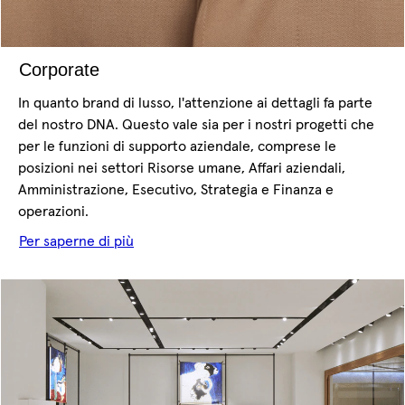
Corporate
In quanto brand di lusso, l'attenzione ai dettagli fa parte
del nostro DNA. Questo vale sia per i nostri progetti che
per le funzioni di supporto aziendale, comprese le
posizioni nei settori Risorse umane, Affari aziendali,
Amministrazione, Esecutivo, Strategia e Finanza e
operazioni.
Per saperne di più