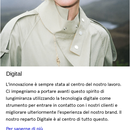
Digital
L'innovazione è sempre stata al centro del nostro lavoro.
Ci impegniamo a portare avanti questo spirito di
lungimiranza utilizzando la tecnologia digitale come
strumento per entrare in contatto con i nostri clienti e
migliorare ulteriormente l'esperienza del nostro brand. Il
nostro reparto Digitale è al centro di tutto questo.
Per saperne di più