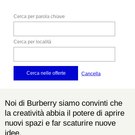
Cerca per parola chiave
Cerca per località
Cancella
Noi di Burberry siamo convinti che
la creatività abbia il potere di aprire
nuovi spazi e far scaturire nuove
idee.