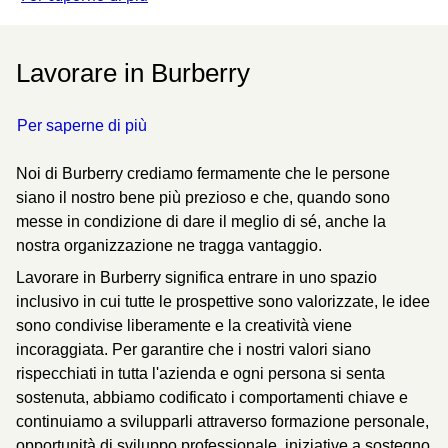
Lavorare in Burberry
Per saperne di più
Noi di Burberry crediamo fermamente che le persone
siano il nostro bene più prezioso e che, quando sono
messe in condizione di dare il meglio di sé, anche la
nostra organizzazione ne tragga vantaggio.
Lavorare in Burberry significa entrare in uno spazio
inclusivo in cui tutte le prospettive sono valorizzate, le idee
sono condivise liberamente e la creatività viene
incoraggiata. Per garantire che i nostri valori siano
rispecchiati in tutta l'azienda e ogni persona si senta
sostenuta, abbiamo codificato i comportamenti chiave e
continuiamo a svilupparli attraverso formazione personale,
opportunità di sviluppo professionale, iniziative a sostegno