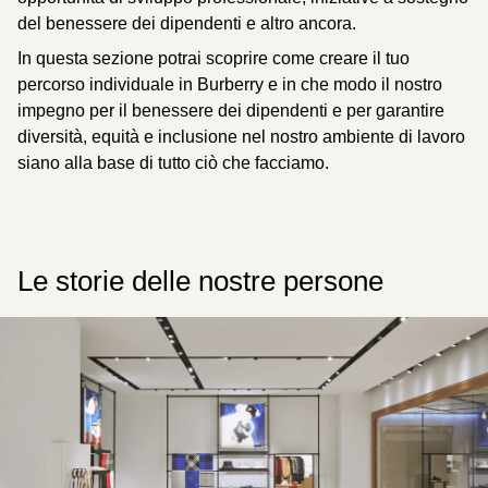
del benessere dei dipendenti e altro ancora.
In questa sezione potrai scoprire come creare il tuo
percorso individuale in Burberry e in che modo il nostro
impegno per il benessere dei dipendenti e per garantire
diversità, equità e inclusione nel nostro ambiente di lavoro
siano alla base di tutto ciò che facciamo.
Le storie delle nostre persone