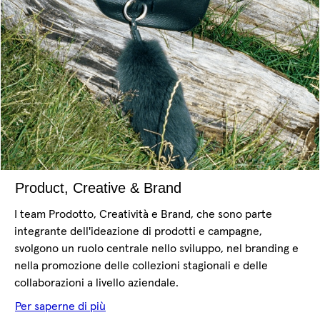
Product, Creative & Brand
I team Prodotto, Creatività e Brand, che sono parte
integrante dell'ideazione di prodotti e campagne,
svolgono un ruolo centrale nello sviluppo, nel branding e
nella promozione delle collezioni stagionali e delle
collaborazioni a livello aziendale.
Per saperne di più