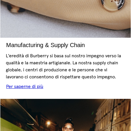
Manufacturing & Supply Chain
L'eredità di Burberry si basa sul nostro impegno verso la
qualità e la maestria artigianale. La nostra supply chain
globale, i centri di produzione e le persone che vi
lavorano ci consentono di rispettare questo impegno.
Per saperne di più