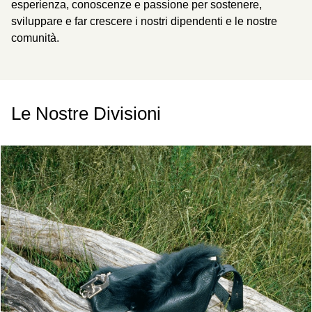
esperienza, conoscenze e passione per sostenere,
sviluppare e far crescere i nostri dipendenti e le nostre
comunità.
Le Nostre Divisioni