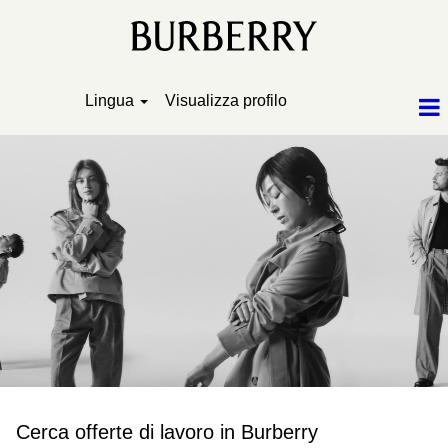
Lingua
Visualizza profilo
Cerca offerte di lavoro in Burberry