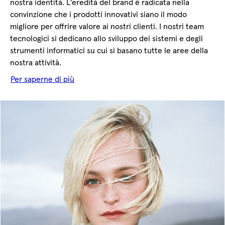
nostra identità. L'eredità del brand è radicata nella
convinzione che i prodotti innovativi siano il modo
migliore per offrire valore ai nostri clienti. I nostri team
tecnologici si dedicano allo sviluppo dei sistemi e degli
strumenti informatici su cui si basano tutte le aree della
nostra attività.
Per saperne di più