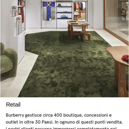
Retail
Burberry gestisce circa 400 boutique, concessioni e
outlet in oltre 30 Paesi. In ognuno di questi punti vendita,