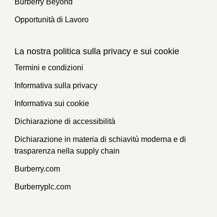
Burberry Beyond
Opportunità di Lavoro
La nostra politica sulla privacy e sui cookie
Termini e condizioni
Informativa sulla privacy
Informativa sui cookie
Dichiarazione di accessibilità
Dichiarazione in materia di schiavitù moderna e di
trasparenza nella supply chain
Burberry.com
Burberryplc.com