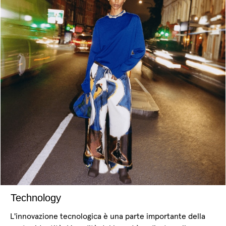
Technology
L'innovazione tecnologica è una parte importante della