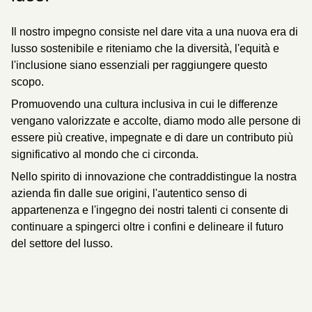
Il nostro impegno consiste nel dare vita a una nuova era di
lusso sostenibile e riteniamo che la diversità, l'equità e
l'inclusione siano essenziali per raggiungere questo
scopo.
Promuovendo una cultura inclusiva in cui le differenze
vengano valorizzate e accolte, diamo modo alle persone di
essere più creative, impegnate e di dare un contributo più
significativo al mondo che ci circonda.
Nello spirito di innovazione che contraddistingue la nostra
azienda fin dalle sue origini, l'autentico senso di
appartenenza e l'ingegno dei nostri talenti ci consente di
continuare a spingerci oltre i confini e delineare il futuro
del settore del lusso.