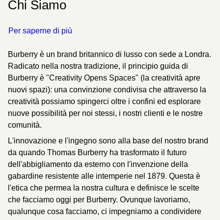
Chi Siamo
Per saperne di più
Burberry è un brand britannico di lusso con sede a Londra.
Radicato nella nostra tradizione, il principio guida di
Burberry è "Creativity Opens Spaces" (la creatività apre
nuovi spazi): una convinzione condivisa che attraverso la
creatività possiamo spingerci oltre i confini ed esplorare
nuove possibilità per noi stessi, i nostri clienti e le nostre
comunità.
L'innovazione e l'ingegno sono alla base del nostro brand
da quando Thomas Burberry ha trasformato il futuro
dell'abbigliamento da esterno con l'invenzione della
gabardine resistente alle intemperie nel 1879. Questa è
l'etica che permea la nostra cultura e definisce le scelte
che facciamo oggi per Burberry. Ovunque lavoriamo,
qualunque cosa facciamo, ci impegniamo a condividere