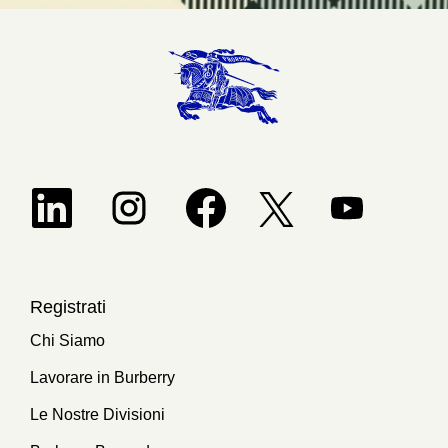
Si apre in una nuova scheda.
Si apre in una nuova scheda.
Si apre in una nuova scheda.
Si apre in una n
Si apre in una nuova scheda
Registrati
Chi Siamo
Lavorare in Burberry
Le Nostre Divisioni