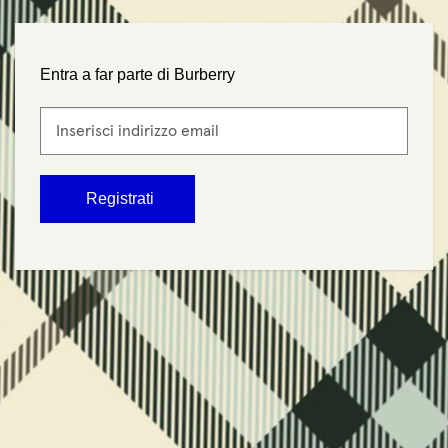
Entra a far parte di Burberry