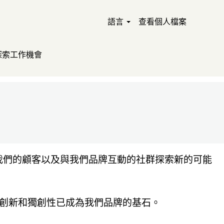
語言
查看個人檔案
探索工作機會
、我們的顧客以及與我們品牌互動的社群探索新的可能
來以來，創新和獨創性已成為我們品牌的基石。​​