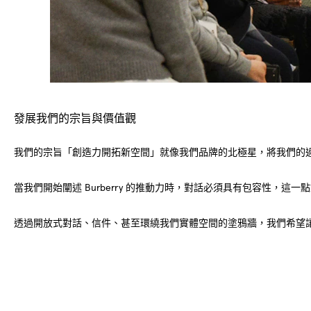
發展我們的宗旨與價值觀
我們的宗旨「創造力開拓新空間」就像我們品牌的北極星，將我們的過
當我們開始闡述 Burberry 的推動力時，對話必須具有包容性，這
透過開放式對話、信件、甚至環繞我們實體空間的塗鴉牆，我們希望