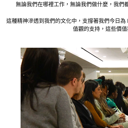
無論我們在哪裡工作，無論我們做什麼，我們都
這種精神滲透到我們的文化中，支撐著我們今日為 B
值觀的支持，這些價值觀是