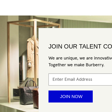
JOIN OUR TALENT C
We are unique, we are innovative
Together we make Burberry.