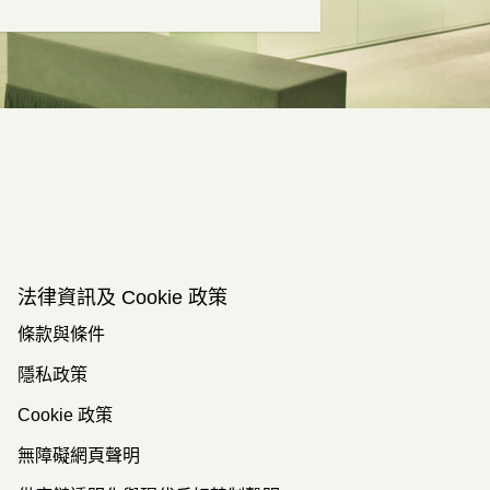
法律資訊及 Cookie 政策
條款與條件
隱私政策
Cookie 政策
無障礙網頁聲明