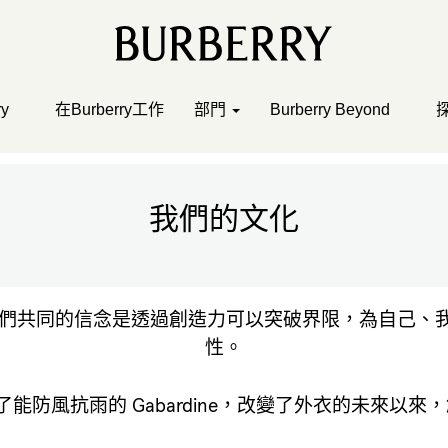
y
在Burberry工作
部門
Burberry Beyond
我們的文化
原則。我們共同的信念是透過創造力可以突破界限，為自己
性。​​
879 年發明了能防風抗雨的 Gabardine，改變了外衣的未