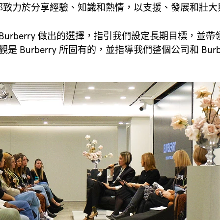
致力於分享經驗、知識和熱情，以支援、發展和壯大與
urberry 做出的選擇，指引我們設定長期目標，
 Burberry 所固有的，並指導我們整個公司和 Burb