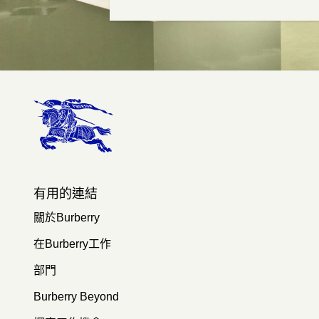
有用的連結
關於Burberry
在Burberry工作
部門
Burberry Beyond