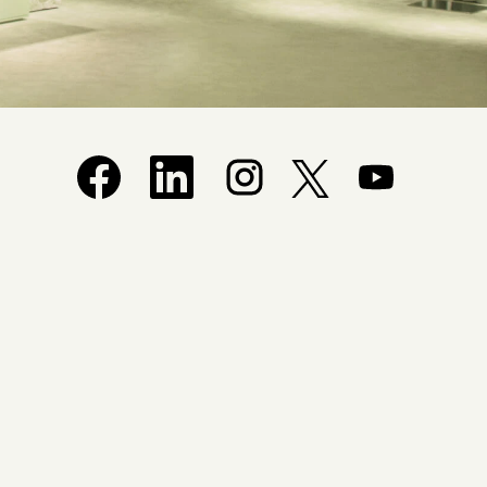
在新索引標籤中開啟。
在新索引標籤中開啟。
在新索引標籤中開啟。
在新索引標籤中開啟
在新索引標籤中開啟。