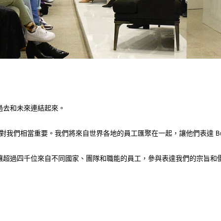
去和未來連結起來。​
一點對我們相當重要。我們將來自世界各地的員工匯聚在一起，讓他們表達 Bur
讓超過四千位來自不同國家、團隊和職能的員工，參與表達我們的宗旨和