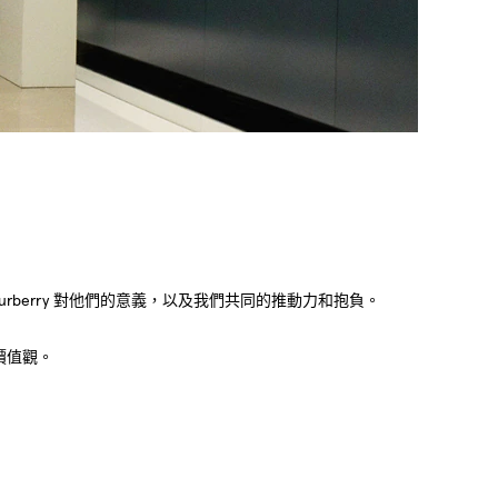
berry 對他們的意義，以及我們共同的推動力和抱負。​
價值觀。