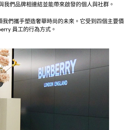
我們品牌相連結並能帶來啟發的個人與社群。​​
並帶領我們攜手塑造奢華時尚的未來。它受到四個主要價
erry 員工的行為方式。