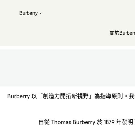
Burberry
關於Burberr
Burberry 以「創造力開拓新視野」為指導
自從 Thomas Burberry 於 1