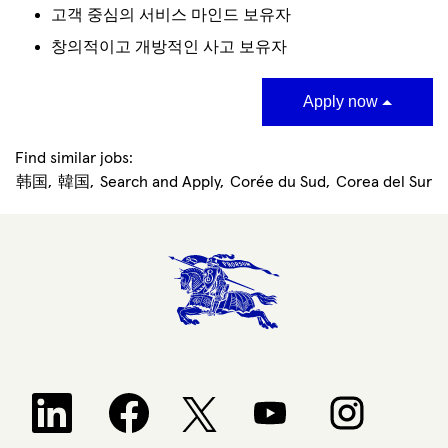
고객 중심의 서비스 마인드 보유자
창의적이고 개방적인 사고 보유자
Apply now
Find similar jobs:
韩国,
韓国,
Search and Apply,
Corée du Sud,
Corea del Sur
Opens in a new tab.
Opens in a new tab.
Opens in a new tab.
Opens in a new 
Opens in a new tab.