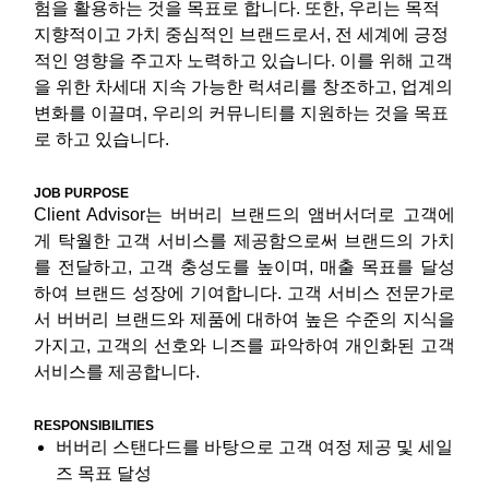
험을 활용하는 것을 목표로 합니다. 또한, 우리는 목적
지향적이고 가치 중심적인 브랜드로서, 전 세계에 긍정
적인 영향을 주고자 노력하고 있습니다. 이를 위해 고객
을 위한 차세대 지속 가능한 럭셔리를 창조하고, 업계의
변화를 이끌며, 우리의 커뮤니티를 지원하는 것을 목표
로 하고 있습니다.
JOB PURPOSE
Client Advisor는 버버리 브랜드의 앰버서더로 고객에
게 탁월한 고객 서비스를 제공함으로써 브랜드의 가치
를 전달하고, 고객 충성도를 높이며, 매출 목표를 달성
하여 브랜드 성장에 기여합니다. 고객 서비스 전문가로
서 버버리 브랜드와 제품에 대하여 높은 수준의 지식을
가지고, 고객의 선호와 니즈를 파악하여 개인화된 고객
서비스를 제공합니다.
RESPONSIBILITIES
버버리 스탠다드를 바탕으로 고객 여정 제공 및 세일
즈 목표 달성