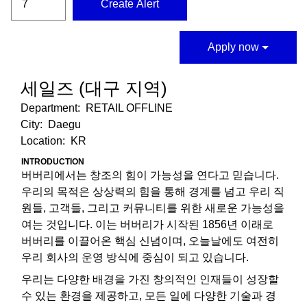
Create Alert
Apply now
세일즈 (대구 지역)
Department:
RETAIL OFFLINE
City:
Daegu
Location:
KR
INTRODUCTION
버버리에서는 창조의 힘이 가능성을 연다고 믿습니다.
우리의 목적은 상상력의 힘을 통해 경계를 넘고 우리 직
원들, 고객들, 그리고 커뮤니티를 위한 새로운 가능성을
여는 것입니다. 이는 버버리가 시작된 1856년 이래로
버버리를 이끌어온 핵심 신념이며, 오늘날에도 여전히
우리 회사의 운영 방식에 중심이 되고 있습니다.
우리는 다양한 배경을 가진 창의적인 인재들이 성장할
수 있는 환경을 제공하고, 모든 일에 다양한 기술과 경