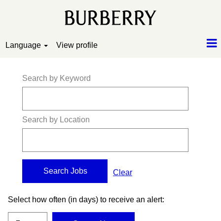
Language
View profile
Search by Keyword
Search by Location
Clear
Select how often (in days) to receive an alert: