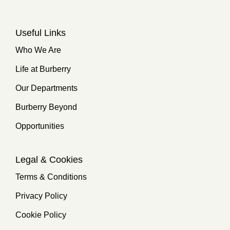
Useful Links
Who We Are
Life at Burberry
Our Departments
Burberry Beyond
Opportunities
Legal & Cookies
Terms & Conditions
Privacy Policy
Cookie Policy