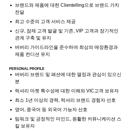
브랜드와 제품에 대한 Clientelling으로 브랜드 가치
전달
최고 수준의 고객 서비스 제공
신규, 잠재 고객 발굴 및 기존, VIP 고객과 장기적인
관계 구축 및 유지
버버리 가이드라인을 준수하여 최상의 매장환경과
제품 컨디션 유지
PERSONAL PROFILE
버버리 브랜드 및 패션에 대한 열정과 관심이 있으신
분
럭셔리 마켓 특수성에 대한 이해와 VIC고객 보유자
최소 1년 이상의 경력, 럭셔리 브랜드 경험자 선호
영어, 중국어 등 외국어 가능자 선호
팀워크 및 긍정적인 마인드, 원활한 커뮤니케이션 스
킬 보유자