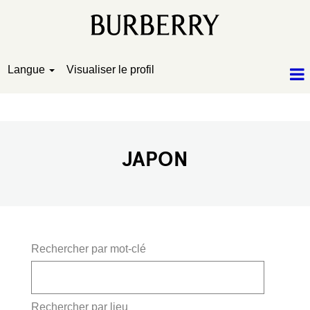
Langue
Visualiser le profil
Japon
JAPON
Rechercher par mot-clé
Rechercher par lieu