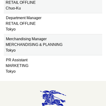
RETAIL OFFLINE
Chuo-Ku
Department Manager
RETAIL OFFLINE
Tokyo
Merchandising Manager
MERCHANDISING & PLANNING
Tokyo
PR Assistant
MARKETING
Tokyo