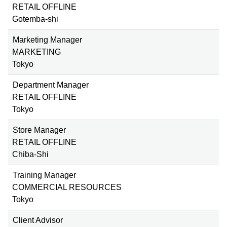
RETAIL OFFLINE
Gotemba-shi
Marketing Manager
MARKETING
Tokyo
Department Manager
RETAIL OFFLINE
Tokyo
Store Manager
RETAIL OFFLINE
Chiba-Shi
Training Manager
COMMERCIAL RESOURCES
Tokyo
Client Advisor