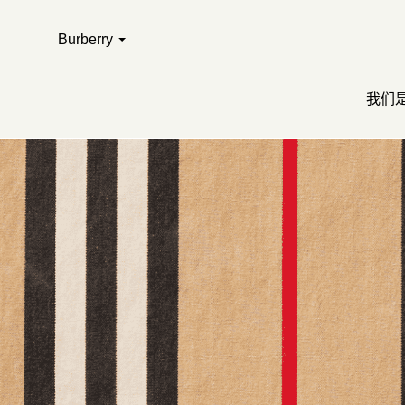
Burberry
我们