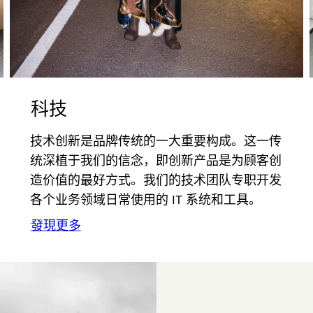
科技
技术创新是品牌传统的一大重要构成。这一传
统深植于我们的信念，即创新产品是为顾客创
造价值的最好方式。我们的技术团队专职开发
各个业务领域日常使用的 IT 系统和工具。
發現更多