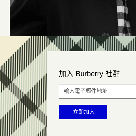
加入 Burberry 社群