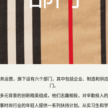
地开展业务运营，旗下设有六个部门，其中包括企业、制造和
门。
多元背景的创新精英组成，他们志趣相投，对辛勤投入
事时尚行业的年轻人提供一系列扶持计划。从实习生和