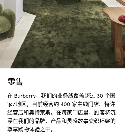
零售
在 Burberry，我们的业务线覆盖超过 30 个国
家/地区，目前经营约 400 家主线门店、特许
经营店和奥特莱斯。在每家门店里，顾客将沉
浸在我们的品牌、产品和灵感故事交织环绕的
尊享购物体验之中。