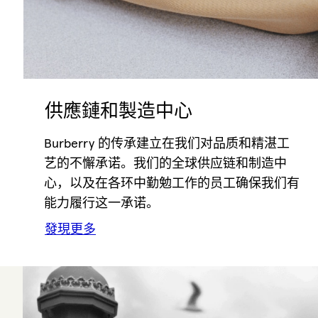
供應鏈和製造中心
Burberry 的传承建立在我们对品质和精湛工
艺的不懈承诺。我们的全球供应链和制造中
心，以及在各环中勤勉工作的员工确保我们有
能力履行这一承诺。
發現更多