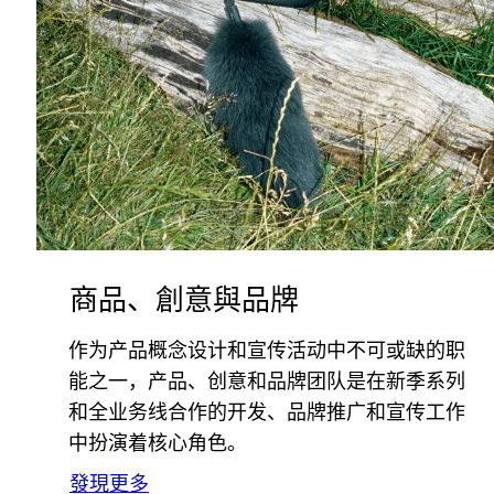
商品、創意與品牌
作为产品概念设计和宣传活动中不可或缺的职
能之一，产品、创意和品牌团队是在新季系列
和全业务线合作的开发、品牌推广和宣传工作
中扮演着核心角色。
發現更多