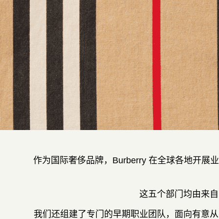
作为国际奢侈品牌，Burberry 在全球各
这五个部门均由来自
我们还组建了专门的早期职业团队，面向有意从