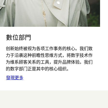
數位部門
创新始终被视为各项工作事务的核心。我们致
力于沿袭这种前瞻性思维方式，将数字技术作
为维系顾客关系的工具，提升品牌体验。我们
的数字部门正是其中的核心组织。
發現更多