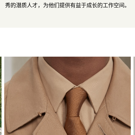
秀的潜质人才，为他们提供有益于成长的工作空间。