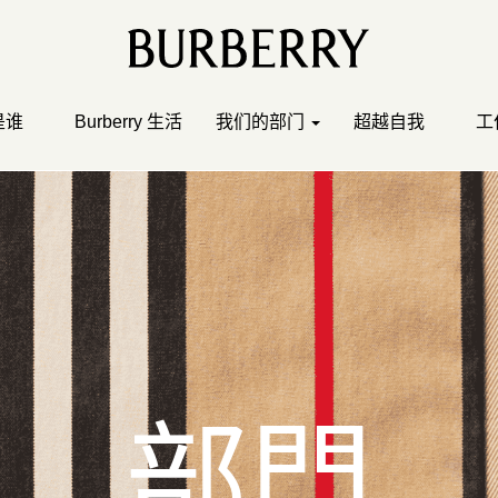
是谁
Burberry 生活
我们的部门
超越自我
工
部門