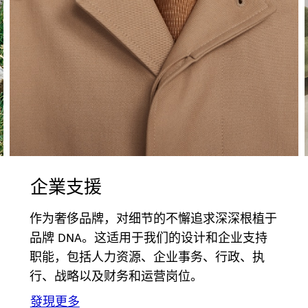
企業支援
作为奢侈品牌，对细节的不懈追求深深根植于
品牌 DNA。这适用于我们的设计和企业支持
职能，包括人力资源、企业事务、行政、执
行、战略以及财务和运营岗位。
發現更多