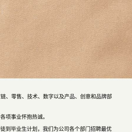
供应链、零售、技术、数字以及产品、创意和品牌部
的各项事业怀抱热诚。
学徒到毕业生计划，我们为公司各个部门招聘最优