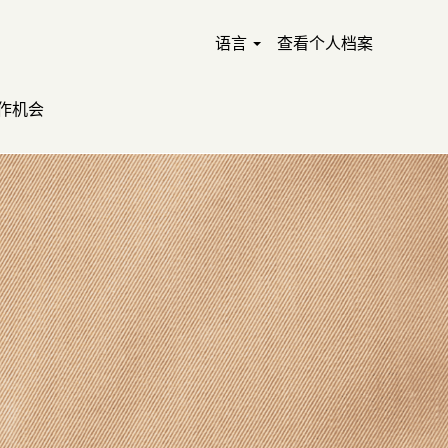
语言
查看个人档案
作机会