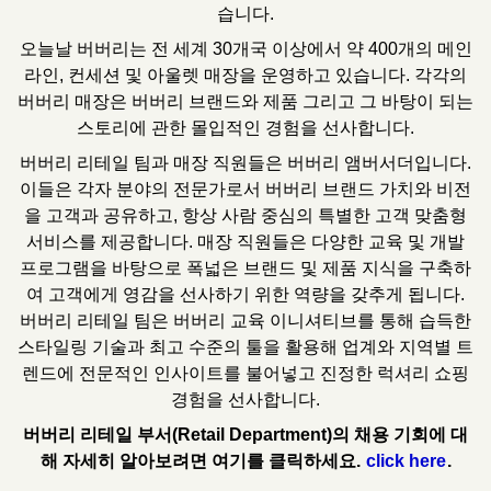
습니다.
오늘날 버버리는 전 세계 30개국 이상에서 약 400개의 메인
라인, 컨세션 및 아울렛 매장을 운영하고 있습니다. 각각의
버버리 매장은 버버리 브랜드와 제품 그리고 그 바탕이 되는
스토리에 관한 몰입적인 경험을 선사합니다.
버버리 리테일 팀과 매장 직원들은 버버리 앰버서더입니다.
이들은 각자 분야의 전문가로서 버버리 브랜드 가치와 비전
을 고객과 공유하고, 항상 사람 중심의 특별한 고객 맞춤형
서비스를 제공합니다. 매장 직원들은 다양한 교육 및 개발
프로그램을 바탕으로 폭넓은 브랜드 및 제품 지식을 구축하
여 고객에게 영감을 선사하기 위한 역량을 갖추게 됩니다.
버버리 리테일 팀은 버버리 교육 이니셔티브를 통해 습득한
스타일링 기술과 최고 수준의 툴을 활용해 업계와 지역별 트
렌드에 전문적인 인사이트를 불어넣고 진정한 럭셔리 쇼핑
경험을 선사합니다.
버버리 리테일 부서(Retail Department)의 채용 기회에 대
해 자세히 알아보려면 여기를 클릭하세요.
click here
.