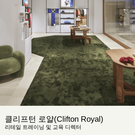
클리프턴 로얄(Clifton Royal)
리테일 트레이닝 및 교육 디렉터