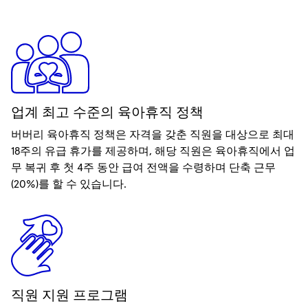
업계 최고 수준의 육아휴직 정책
버버리 육아휴직 정책은 자격을 갖춘 직원을 대상으로 최대
18주의 유급 휴가를 제공하며, 해당 직원은 육아휴직에서 업
무 복귀 후 첫 4주 동안 급여 전액을 수령하며 단축 근무
(20%)를 할 수 있습니다.
직원 지원 프로그램