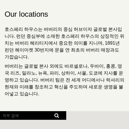
Our locations
호스페리 하우스는 버버리의 중심 허브이자 글로벌 본사입
니다. 런던 중심부에 소재한 호스페리 하우스의 상징적인 위
치는 버버리 헤리티지에서 중요한 의미를 지니며, 1891년
런던 헤이마켓 30번지에 문을 연 최초의 버버리 매장과도
가깝습니다.
버버리는 글로벌 본사 외에도 바르셀로나, 두바이, 홍콩, 영
국 리즈, 밀라노, 뉴욕, 파리, 상하이, 서울, 도쿄에 지사를 운
영하고 있습니다. 버버리 팀은 전 세계 어디에서나 럭셔리의
현재와 미래를 창조하고 혁신을 주도하며 새로운 생명을 불
어넣고 있습니다.
화면 리더에서 검색 가능한 다음 지도를 읽을 수 없습니다.