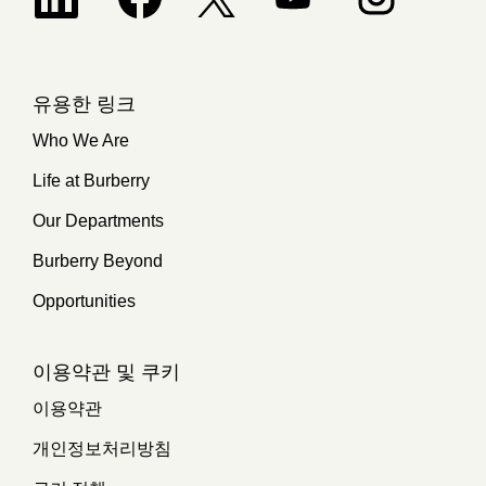
유용한 링크
Who We Are
Life at Burberry
Our Departments
Burberry Beyond
Opportunities
이용약관 및 쿠키
이용약관
개인정보처리방침