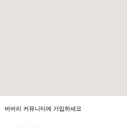
버버리 커뮤니티에 가입하세요