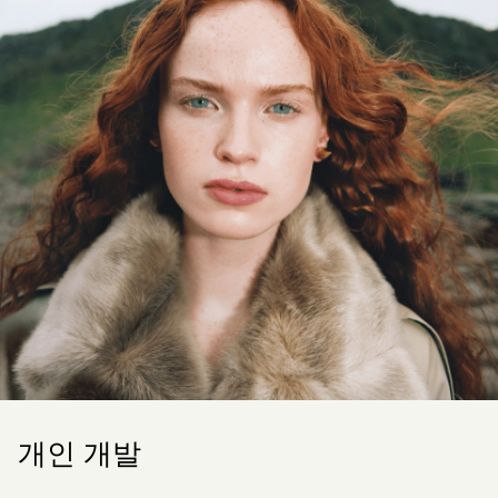
개인 개발