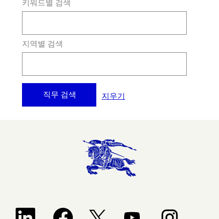
키워드별 검색
지역별 검색
지우기
새 탭에서 열립니다.
새 탭에서 열립니다.
새 탭에서 열립니다.
새 탭에서 열립니
새 탭에서 열립니다.