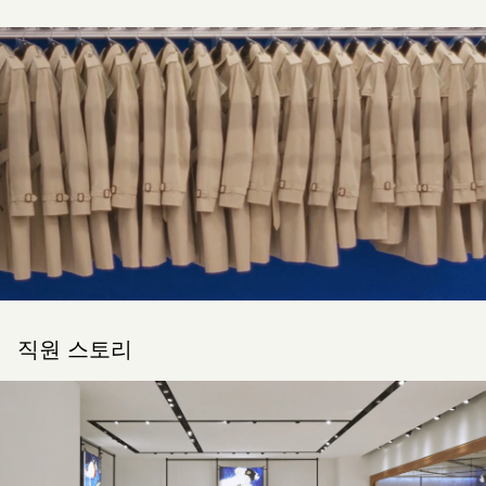
직원 스토리