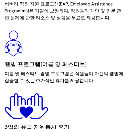
버버리 직원 지원 프로그램(EAP, Employee Assistance
Programme)은 기밀이 보장되며, 직원들의 개인 및 업무 관
련 문제에 관한 리소스 및 상담을 무료로 제공합니다.
웰빙 프로그램(여름 및 페스티브)
여름 및 페스티브 웰빙 프로그램은 직원들이 자신의 웰빙에
집중할 수 있는 추가적인 휴가를 제공합니다.
3일의 유급 자원봉사 휴가