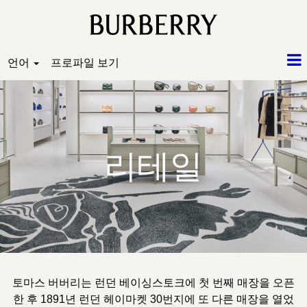
언어
프로파일 보기
리테일
토마스 버버리는 런던 베이싱스토크에 첫 번째 매장을 오픈
한 후 1891년 런던 헤이마켓 30번지에 또 다른 매장을 열었