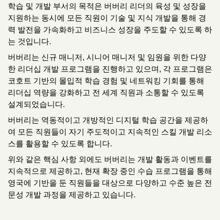
학습 및 개발 부서의 목적은 버버리 리더의 육성 및 성장을
지원하는 동시에 모든 직원이 기술 및 지식 개발을 통해 경
력 발전을 가속화하고 비즈니스 성장을 주도할 수 있도록 하
는 것입니다.
버버리는 신규 매니저, 시니어 매니저 및 임원을 위한 다양
한 리더십 개발 프로그램을 진행하고 있으며, 각 프로그램은
코호트 기반의 몰입적 학습 경험 및 네트워킹 기회를 통해
리더십 역량을 강화하고 전 세계 직원과 소통할 수 있도록
설계되었습니다.
버버리는 역동적이고 개방적인 디지털 학습 공간을 제공하
여 모든 직원들이 자기 주도적이고 지속적인 스킬 개발 리소
스를 활용할 수 있도록 합니다.
위와 같은 핵심 사항 외에도 버버리는 개발 활동과 이벤트를
지속적으로 제공하고, 현재 확장 중인 수습 프로그램을 통해
영국에 기반을 둔 직원들을 대상으로 다양하고 수준 높은 전
문성 개발 과정을 제공하고 있습니다.