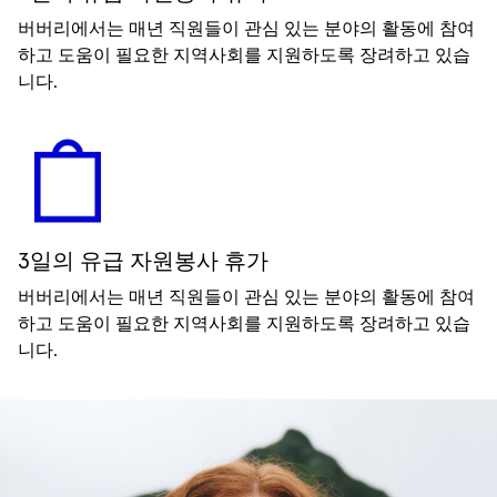
버버리에서는 매년 직원들이 관심 있는 분야의 활동에 참여
하고 도움이 필요한 지역사회를 지원하도록 장려하고 있습
니다.
3일의 유급 자원봉사 휴가
버버리에서는 매년 직원들이 관심 있는 분야의 활동에 참여
하고 도움이 필요한 지역사회를 지원하도록 장려하고 있습
니다.