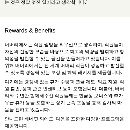
는 것은 정말 멋진 일이라고 생각합니다."
Rewards & Benefits
버버리에서는 직원 웰빙을 최우선으로 생각하며, 직원들이
자신의 진정한 모습을 바탕으로 최고의 역량을 발휘하고 창
의성을 발현할 수 있는 공간을 만들어가고 있습니다. 이를
위해 버버리에서는 전 세계 버버리 직원이 성장하고 발전할
수 있도록 경쟁력 있는 보상 및 혜택 패키지를 제공합니다.
여기에는 경쟁력 있는 휴가 수당과 연금 제도, 의료 지원, 직
원 할인, 성과 관련 인센티브 등이 포함됩니다. 더불어, 버버
리와 수년간 함께해주신 직원들께는 현금성 보너스와 추가
유급 휴가 등을 포함하는 장기 근속 포상을 통해 감사의 마
음을 전하고 있습니다.
안내드린 베네핏 외에도, 다음을 포함한 다양한 프로그램을
제공합니다.