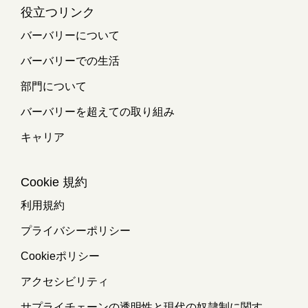
役立つリンク
バーバリーについて
バーバリーでの生活
部門について
バーバリーを超えての取り組み
キャリア
Cookie 規約
利用規約
プライバシーポリシー
Cookieポリシー
アクセシビリティ
サプライチェーンの透明性と現代の奴隷制に関す