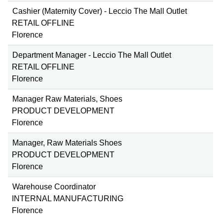
Cashier (Maternity Cover) - Leccio The Mall Outlet
RETAIL OFFLINE
Florence
Department Manager - Leccio The Mall Outlet
RETAIL OFFLINE
Florence
Manager Raw Materials, Shoes
PRODUCT DEVELOPMENT
Florence
Manager, Raw Materials Shoes
PRODUCT DEVELOPMENT
Florence
Warehouse Coordinator
INTERNAL MANUFACTURING
Florence