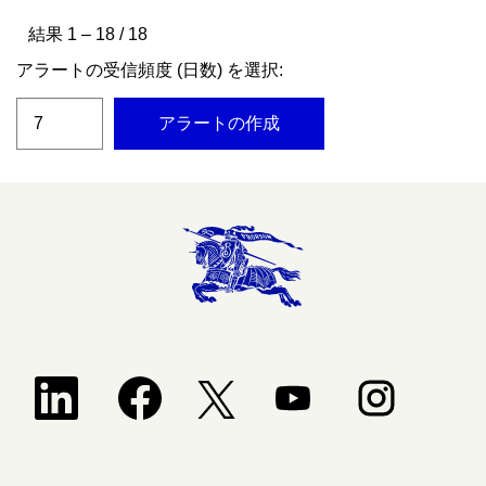
結果
1 – 18
/
18
アラートの受信頻度 (日数) を選択:
アラートの作成
新しいタブで開きます。
新しいタブで開きます。
新しいタブで開きます。
新しいタブで開
新しいタブで開きます。