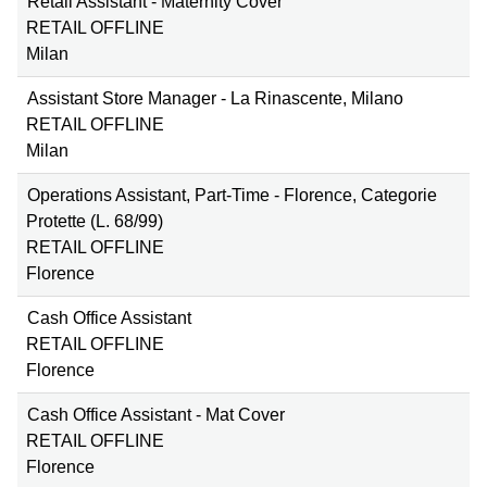
Retail Assistant - Maternity Cover
RETAIL OFFLINE
Milan
Assistant Store Manager - La Rinascente, Milano
RETAIL OFFLINE
Milan
Operations Assistant, Part-Time - Florence, Categorie
Protette (L. 68/99)
RETAIL OFFLINE
Florence
Cash Office Assistant
RETAIL OFFLINE
Florence
Cash Office Assistant - Mat Cover
RETAIL OFFLINE
Florence